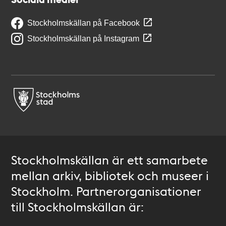
Stockholmskällan på Facebook
Stockholmskällan på Instagram
Stockholmskällan är ett samarbete
mellan arkiv, bibliotek och museer i
Stockholm. Partnerorganisationer
till Stockholmskällan är: