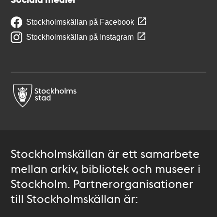
Stockholmskällan på Facebook
Stockholmskällan på Instagram
Stockholmskällan är ett samarbete
mellan arkiv, bibliotek och museer i
Stockholm. Partnerorganisationer
till Stockholmskällan är: