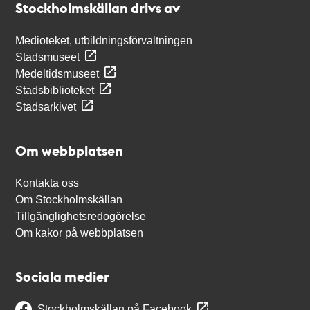
Stockholmskällan drivs av
Medioteket, utbildningsförvaltningen
Stadsmuseet
Medeltidsmuseet
Stadsbiblioteket
Stadsarkivet
Om webbplatsen
Kontakta oss
Om Stockholmskällan
Tillgänglighetsredogörelse
Om kakor på webbplatsen
Sociala medier
Stockholmskällan på Facebook