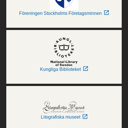
Föreningen Stockholms Företagsminnen
Kungliga Biblioteket
Litografiska museet