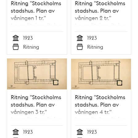
Ritning "Stockholms
Ritning "Stockholms
stadshus. Plan av
stadshus. Plan av
våningen 1 tr."
våningen 2 tr."
(uppmätningsritning
(uppmätningsritning
1923)
1923)
1923
1923
Tid
Tid
Ritning
Ritning
Typ
Typ
Ritning "Stockholms
Ritning "Stockholms
stadshus. Plan av
stadshus. Plan av
våningen 3 tr."
våningen 4 tr."
(uppmätningsritning
(uppmätningsritning
1923)
1923)
1923
1923