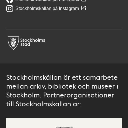
Stockholmskällan på Instagram
Stockholmskällan är ett samarbete
mellan arkiv, bibliotek och museer i
Stockholm. Partnerorganisationer
till Stockholmskällan är: