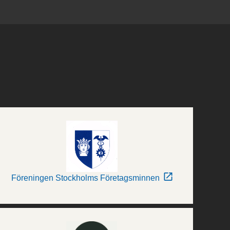
Föreningen Stockholms Företagsminnen