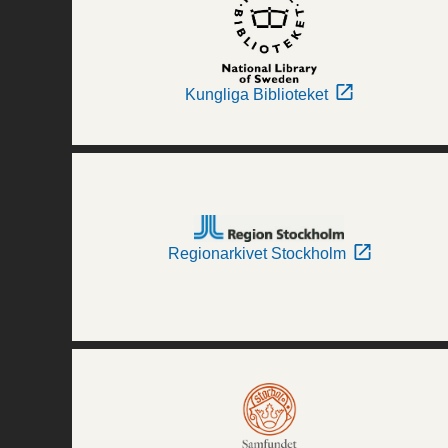
Kungliga Biblioteket
Regionarkivet Stockholm