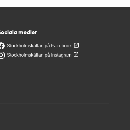
Sociala medier
Stockholmskällan på Facebook
Stockholmskällan på Instagram