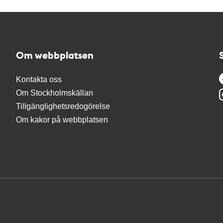
Om webbplatsen
Kontakta oss
Om Stockholmskällan
Tillgänglighetsredogörelse
Om kakor på webbplatsen