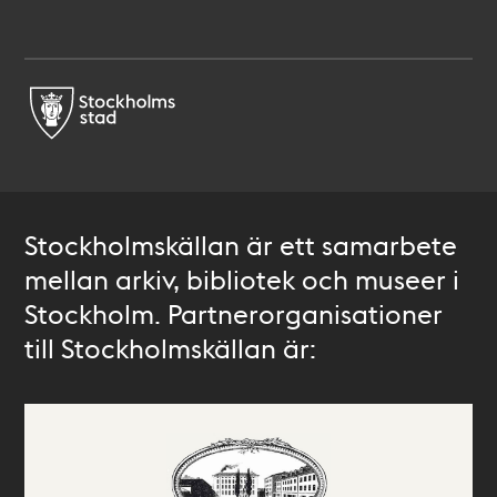
Stockholmskällan är ett samarbete
mellan arkiv, bibliotek och museer i
Stockholm. Partnerorganisationer
till Stockholmskällan är: