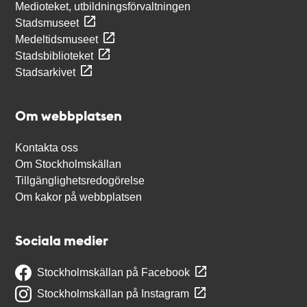
Medioteket, utbildningsförvaltningen
Stadsmuseet
Medeltidsmuseet
Stadsbiblioteket
Stadsarkivet
Om webbplatsen
Kontakta oss
Om Stockholmskällan
Tillgänglighetsredogörelse
Om kakor på webbplatsen
Sociala medier
Stockholmskällan på Facebook
Stockholmskällan på Instagram