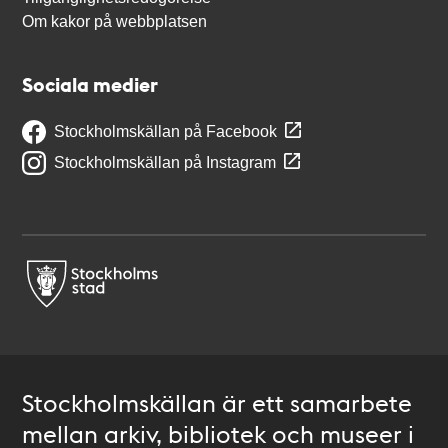
Om kakor på webbplatsen
Sociala medier
Stockholmskällan på Facebook
Stockholmskällan på Instagram
Stockholmskällan är ett samarbete
mellan arkiv, bibliotek och museer i