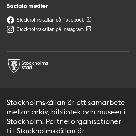
Sociala medier
Stockholmskällan på Facebook
Stockholmskällan på Instagram
Stockholmskällan är ett samarbete
mellan arkiv, bibliotek och museer i
Stockholm. Partnerorganisationer
till Stockholmskällan är: