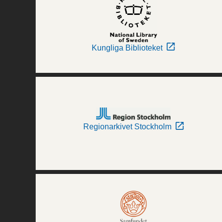
Kungliga Biblioteket
Regionarkivet Stockholm