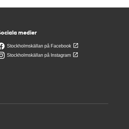
Sociala medier
Stockholmskällan på Facebook
Stockholmskällan på Instagram