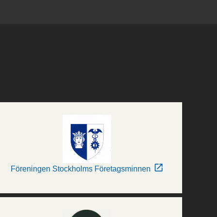
Föreningen Stockholms Företagsminnen