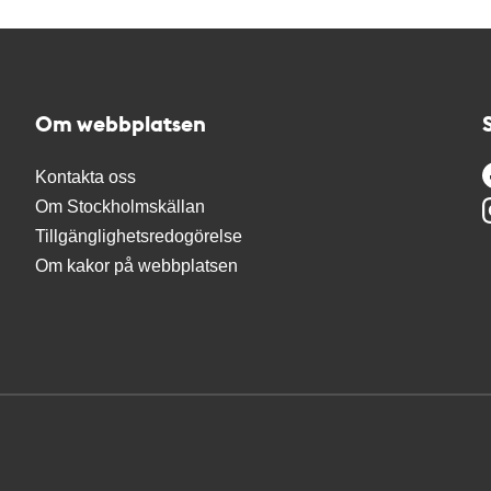
Om webbplatsen
Kontakta oss
Om Stockholmskällan
Tillgänglighetsredogörelse
Om kakor på webbplatsen