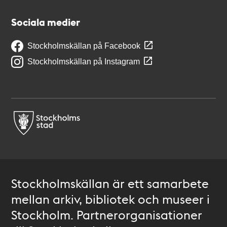
Sociala medier
Stockholmskällan på Facebook
Stockholmskällan på Instagram
Stockholmskällan är ett samarbete
mellan arkiv, bibliotek och museer i
Stockholm. Partnerorganisationer