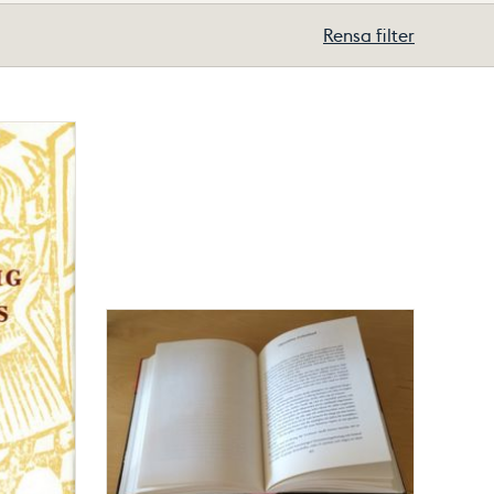
Rensa filter