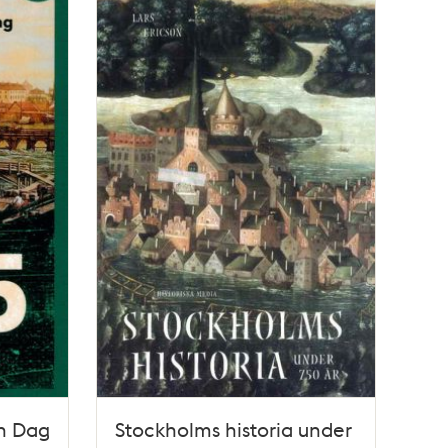
ch Dag
Stockholms historia under