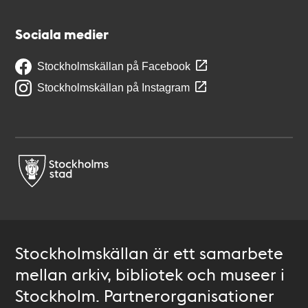
Sociala medier
Stockholmskällan på Facebook
Stockholmskällan på Instagram
Stockholmskällan är ett samarbete
mellan arkiv, bibliotek och museer i
Stockholm. Partnerorganisationer