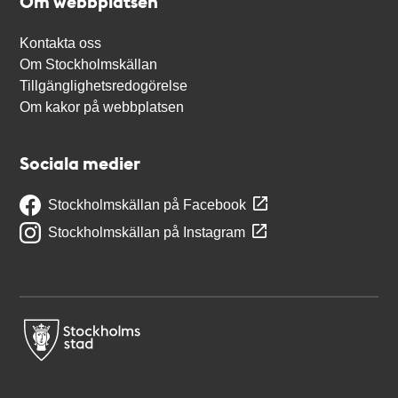
Om webbplatsen
Kontakta oss
Om Stockholmskällan
Tillgänglighetsredogörelse
Om kakor på webbplatsen
Sociala medier
Stockholmskällan på Facebook
Stockholmskällan på Instagram