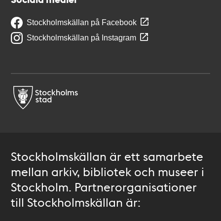
Stockholmskällan på Facebook
Stockholmskällan på Instagram
Stockholmskällan är ett samarbete
mellan arkiv, bibliotek och museer i
Stockholm. Partnerorganisationer
till Stockholmskällan är: