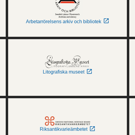
Arbetarrörelsens arkiv och bibliotek
Litografiska museet
Riksantikvarieämbetet