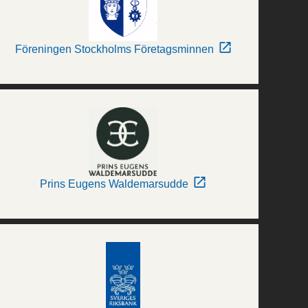
Föreningen Stockholms Företagsminnen
Prins Eugens Waldemarsudde