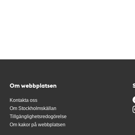
Om webbplatsen
Kontakta oss
Om Stockholmskällan
Tillgänglighetsredogörelse
Om kakor på webbplatsen