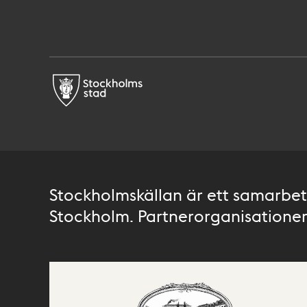
Stockholmskällan är ett samarbete
Stockholm. Partnerorganisationer 