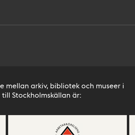
 mellan arkiv, bibliotek och museer i
till Stockholmskällan är: