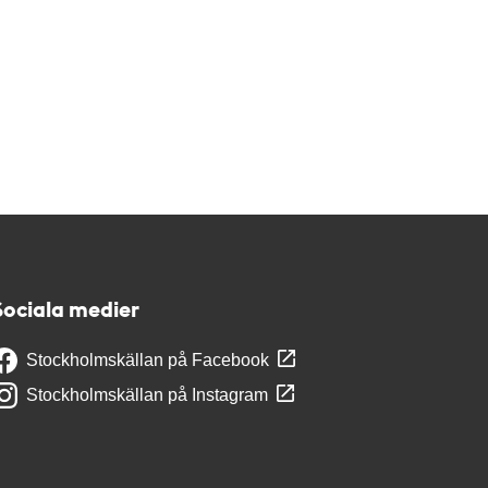
Sociala medier
Stockholmskällan på Facebook
Stockholmskällan på Instagram