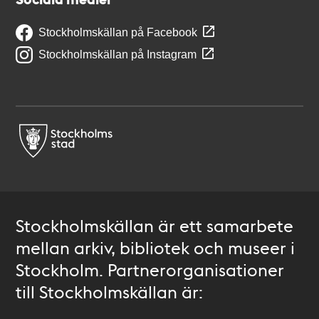
Stockholmskällan på Facebook
Stockholmskällan på Instagram
Stockholmskällan är ett samarbete
mellan arkiv, bibliotek och museer i
Stockholm. Partnerorganisationer
till Stockholmskällan är: