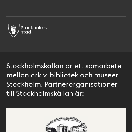
Stockholmskällan är ett samarbete
mellan arkiv, bibliotek och museer i
Stockholm. Partnerorganisationer
till Stockholmskällan är: