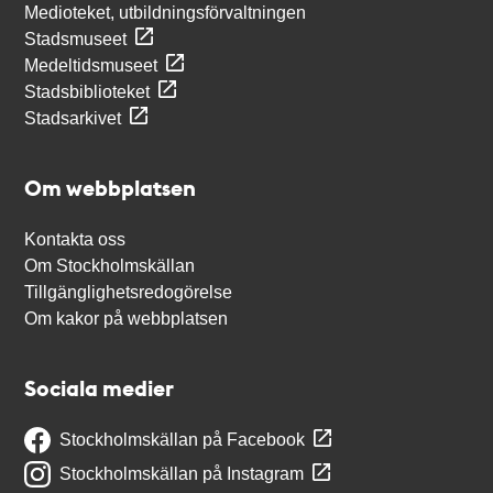
Medioteket, utbildningsförvaltningen
Stadsmuseet
Medeltidsmuseet
Stadsbiblioteket
Stadsarkivet
Om webbplatsen
Kontakta oss
Om Stockholmskällan
Tillgänglighetsredogörelse
Om kakor på webbplatsen
Sociala medier
Stockholmskällan på Facebook
Stockholmskällan på Instagram