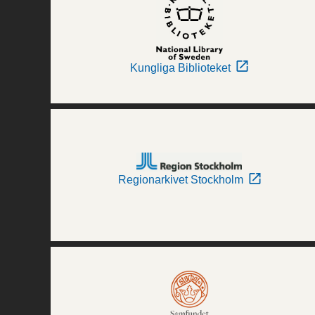
Kungliga Biblioteket
Regionarkivet Stockholm