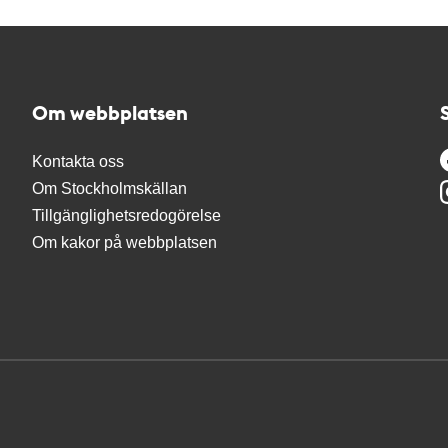
Om webbplatsen
Kontakta oss
Om Stockholmskällan
Tillgänglighetsredogörelse
Om kakor på webbplatsen