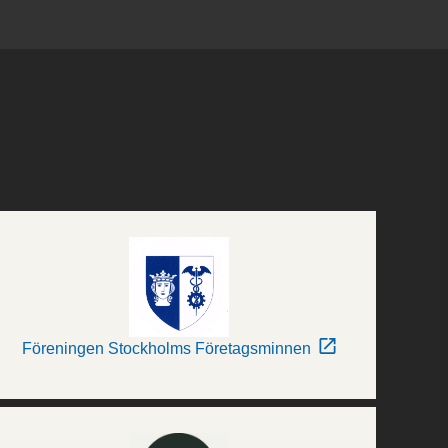
Föreningen Stockholms Företagsminnen