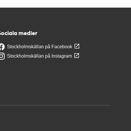
Sociala medier
Stockholmskällan på Facebook
Stockholmskällan på Instagram