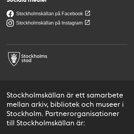
Stockholmskällan på Facebook
Stockholmskällan på Instagram
Stockholmskällan är ett samarbete
mellan arkiv, bibliotek och museer i
Stockholm. Partnerorganisationer
till Stockholmskällan är: