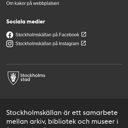
Om kakor på webbplatsen
Sociala medier
Stockholmskällan på Facebook
Stockholmskällan på Instagram
Stockholmskällan är ett samarbete
mellan arkiv, bibliotek och museer i