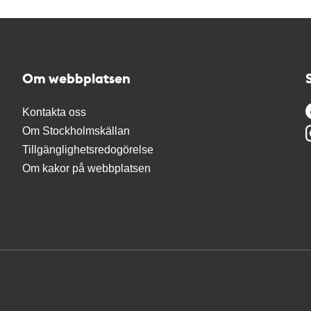
Om webbplatsen
Kontakta oss
Om Stockholmskällan
Tillgänglighetsredogörelse
Om kakor på webbplatsen