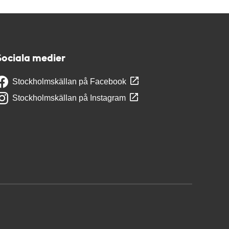
Sociala medier
Stockholmskällan på Facebook
Stockholmskällan på Instagram