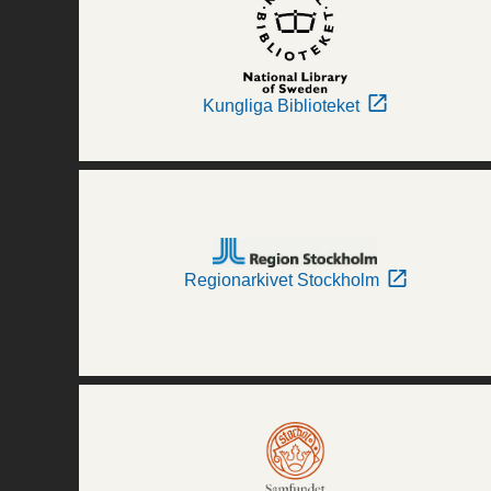
Kungliga Biblioteket
Regionarkivet Stockholm