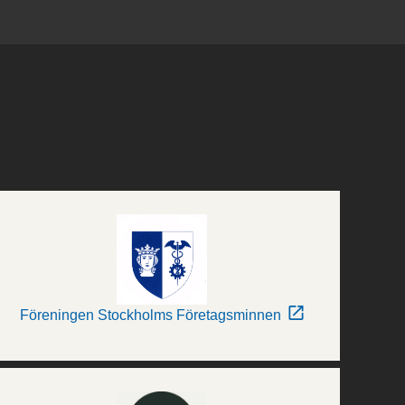
Föreningen Stockholms Företagsminnen