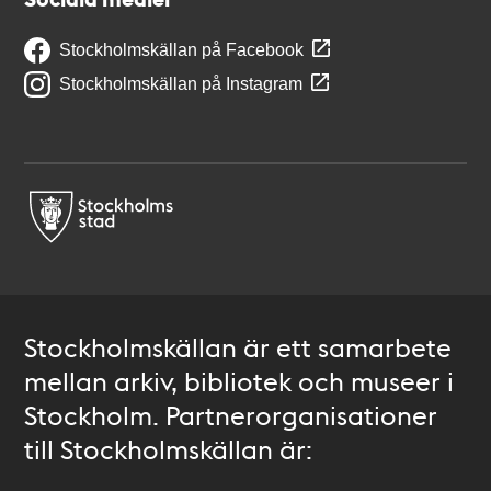
Stockholmskällan på Facebook
Stockholmskällan på Instagram
Stockholmskällan är ett samarbete
mellan arkiv, bibliotek och museer i
Stockholm. Partnerorganisationer
till Stockholmskällan är: