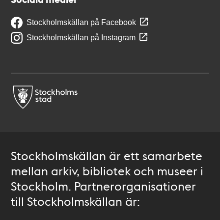
Stockholmskällan på Facebook
Stockholmskällan på Instagram
Stockholmskällan är ett samarbete
mellan arkiv, bibliotek och museer i
Stockholm. Partnerorganisationer
till Stockholmskällan är: