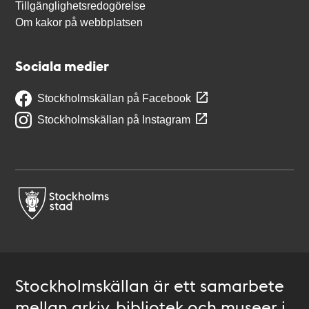
Tillgänglighetsredogörelse
Om kakor på webbplatsen
Sociala medier
Stockholmskällan på Facebook
Stockholmskällan på Instagram
Stockholmskällan är ett samarbete
mellan arkiv, bibliotek och museer i