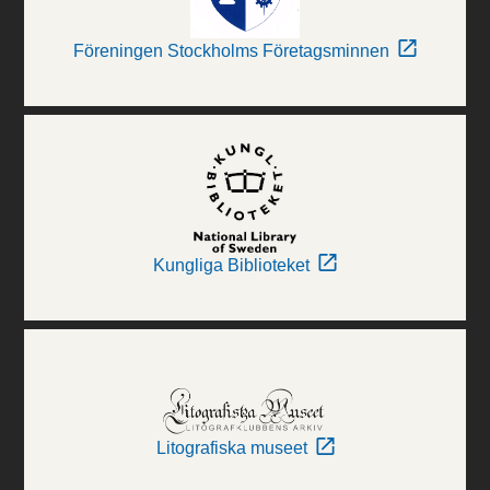
Föreningen Stockholms Företagsminnen
Kungliga Biblioteket
Litografiska museet