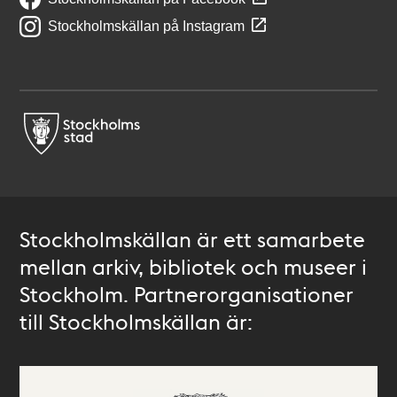
Stockholmskällan på Instagram
Stockholmskällan är ett samarbete
mellan arkiv, bibliotek och museer i
Stockholm. Partnerorganisationer
till Stockholmskällan är: