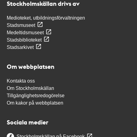
Stockholmskällan drivs av
Medioteket, utbildningsförvaltningen
Stadsmuseet
Medeltidsmuseet
Stadsbiblioteket
Stadsarkivet
Om webbplatsen
Kontakta oss
Om Stockholmskällan
Tillgänglighetsredogörelse
Om kakor på webbplatsen
Sociala medier
Stockholmskällan på Facebook