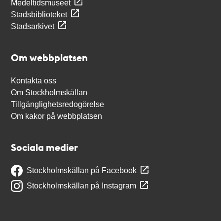
Medeltidsmuseet
Stadsbiblioteket
Stadsarkivet
Om webbplatsen
Kontakta oss
Om Stockholmskällan
Tillgänglighetsredogörelse
Om kakor på webbplatsen
Sociala medier
Stockholmskällan på Facebook
Stockholmskällan på Instagram