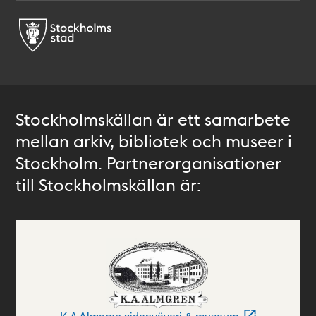
Stockholmskällan är ett samarbete
mellan arkiv, bibliotek och museer i
Stockholm. Partnerorganisationer
till Stockholmskällan är: