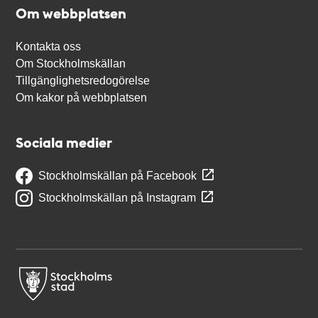
Om webbplatsen
Kontakta oss
Om Stockholmskällan
Tillgänglighetsredogörelse
Om kakor på webbplatsen
Sociala medier
Stockholmskällan på Facebook
Stockholmskällan på Instagram