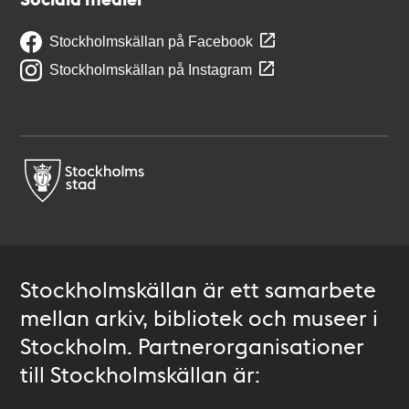
Stockholmskällan på Facebook
Stockholmskällan på Instagram
Stockholmskällan är ett samarbete
mellan arkiv, bibliotek och museer i
Stockholm. Partnerorganisationer
till Stockholmskällan är: