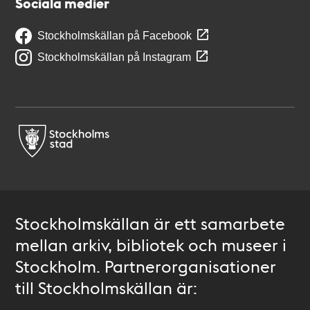
Sociala medier
Stockholmskällan på Facebook
Stockholmskällan på Instagram
Stockholmskällan är ett samarbete
mellan arkiv, bibliotek och museer i
Stockholm. Partnerorganisationer
till Stockholmskällan är: