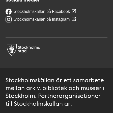
Stockholmskällan på Facebook
Stockholmskällan på Instagram
Stockholmskällan är ett samarbete
mellan arkiv, bibliotek och museer i
Stockholm. Partnerorganisationer
till Stockholmskällan är: