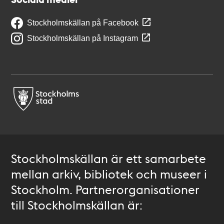
Stockholmskällan på Facebook
Stockholmskällan på Instagram
Stockholmskällan är ett samarbete
mellan arkiv, bibliotek och museer i
Stockholm. Partnerorganisationer
till Stockholmskällan är: