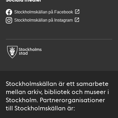
Stockholmskällan på Facebook
Stockholmskällan på Instagram
Stockholmskällan är ett samarbete
mellan arkiv, bibliotek och museer i
Stockholm. Partnerorganisationer
till Stockholmskällan är: