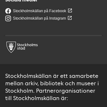
Stockholmskällan på Facebook
Stockholmskällan på Instagram
Stockholmskällan är ett samarbete
mellan arkiv, bibliotek och museer i
Stockholm. Partnerorganisationer
till Stockholmskällan är: