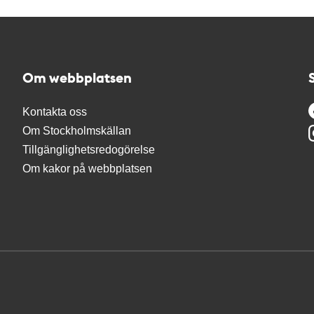
Om webbplatsen
Kontakta oss
Om Stockholmskällan
Tillgänglighetsredogörelse
Om kakor på webbplatsen