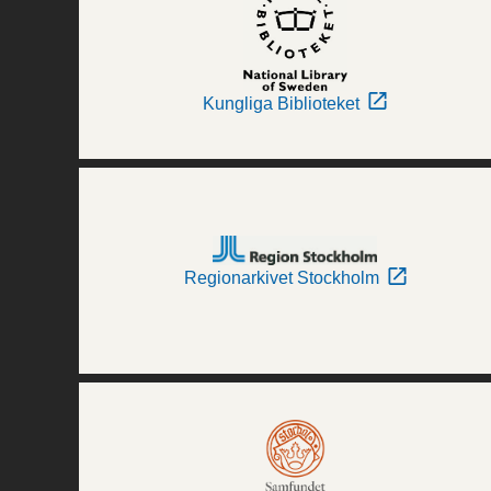
Kungliga Biblioteket
Regionarkivet Stockholm