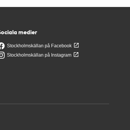
Sociala medier
Stockholmskällan på Facebook
Stockholmskällan på Instagram