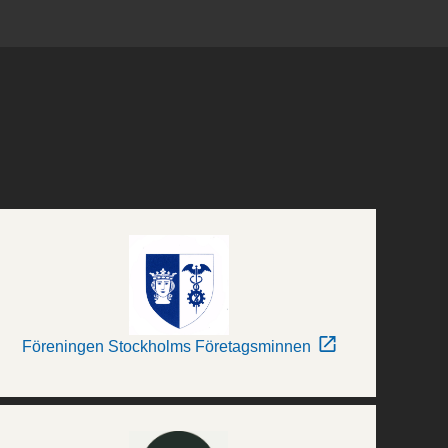
Föreningen Stockholms Företagsminnen