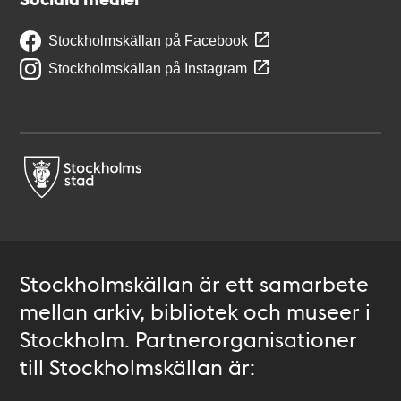
Stockholmskällan på Facebook
Stockholmskällan på Instagram
Stockholmskällan är ett samarbete
mellan arkiv, bibliotek och museer i
Stockholm. Partnerorganisationer
till Stockholmskällan är: