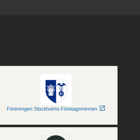
Föreningen Stockholms Företagsminnen