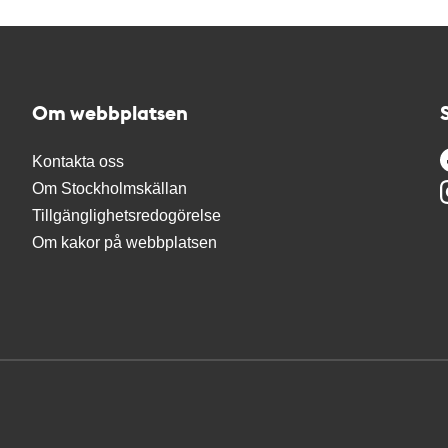
Om webbplatsen
Kontakta oss
Om Stockholmskällan
Tillgänglighetsredogörelse
Om kakor på webbplatsen