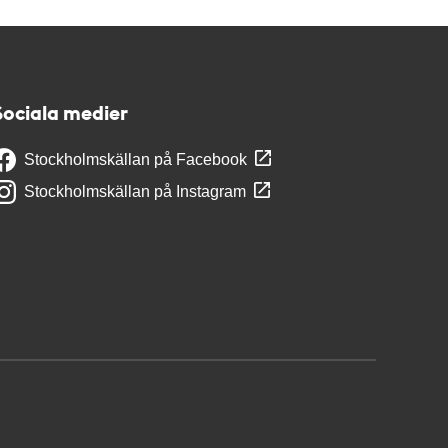
Sociala medier
Stockholmskällan på Facebook
Stockholmskällan på Instagram