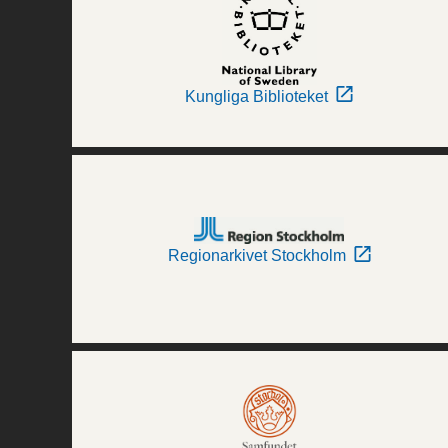
Kungliga Biblioteket
Regionarkivet Stockholm