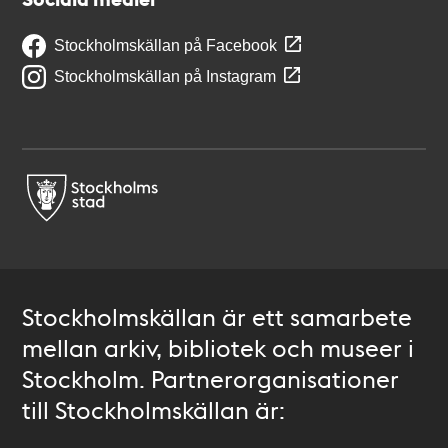
Stockholmskällan på Facebook
Stockholmskällan på Instagram
Stockholmskällan är ett samarbete
mellan arkiv, bibliotek och museer i
Stockholm. Partnerorganisationer
till Stockholmskällan är: