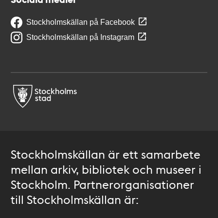
Stockholmskällan på Facebook
Stockholmskällan på Instagram
Stockholmskällan är ett samarbete
mellan arkiv, bibliotek och museer i
Stockholm. Partnerorganisationer
till Stockholmskällan är: