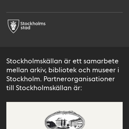
Stockholmskällan är ett samarbete
mellan arkiv, bibliotek och museer i
Stockholm. Partnerorganisationer
till Stockholmskällan är: