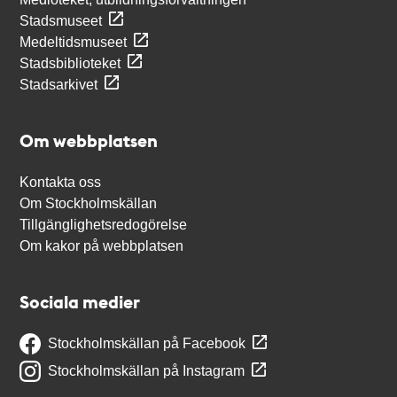
Stadsmuseet
Medeltidsmuseet
Stadsbiblioteket
Stadsarkivet
Om webbplatsen
Kontakta oss
Om Stockholmskällan
Tillgänglighetsredogörelse
Om kakor på webbplatsen
Sociala medier
Stockholmskällan på Facebook
Stockholmskällan på Instagram