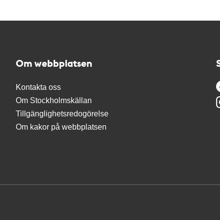
Om webbplatsen
Kontakta oss
Om Stockholmskällan
Tillgänglighetsredogörelse
Om kakor på webbplatsen