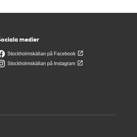
Sociala medier
Stockholmskällan på Facebook
Stockholmskällan på Instagram