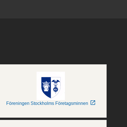
Föreningen Stockholms Företagsminnen