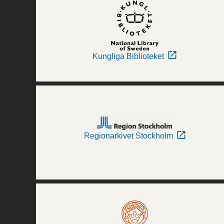
Kungliga Biblioteket
Regionarkivet Stockholm