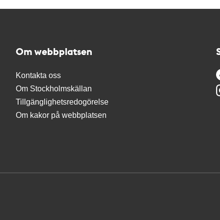
Om webbplatsen
Kontakta oss
Om Stockholmskällan
Tillgänglighetsredogörelse
Om kakor på webbplatsen