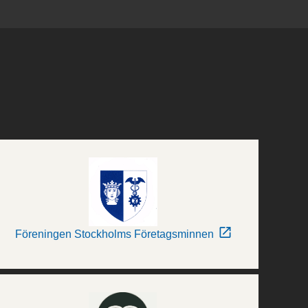
Föreningen Stockholms Företagsminnen