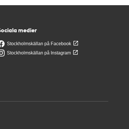
Sociala medier
Stockholmskällan på Facebook
Stockholmskällan på Instagram