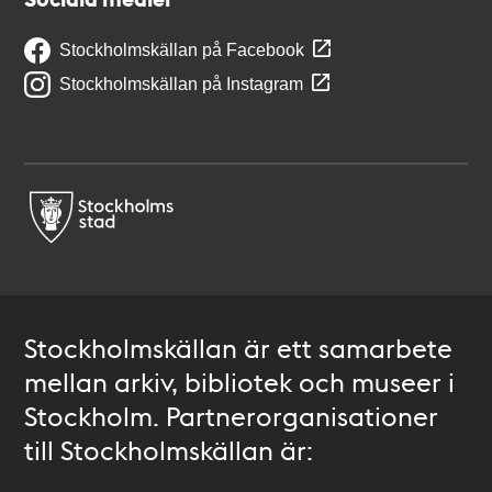
Stockholmskällan på Facebook
Stockholmskällan på Instagram
Stockholmskällan är ett samarbete
mellan arkiv, bibliotek och museer i
Stockholm. Partnerorganisationer
till Stockholmskällan är: