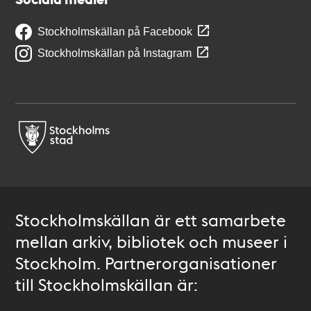
Stockholmskällan på Facebook
Stockholmskällan på Instagram
Stockholmskällan är ett samarbete
mellan arkiv, bibliotek och museer i
Stockholm. Partnerorganisationer
till Stockholmskällan är: