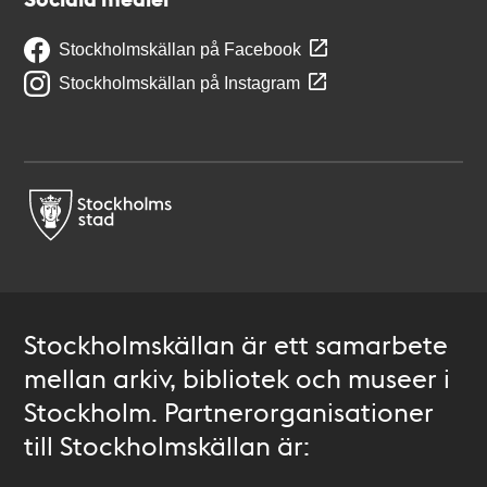
Stockholmskällan på Facebook
Stockholmskällan på Instagram
Stockholmskällan är ett samarbete
mellan arkiv, bibliotek och museer i
Stockholm. Partnerorganisationer
till Stockholmskällan är: