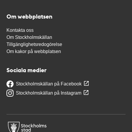
Om webbplatsen
Kontakta oss
Om Stockholmskällan
Tillgänglighetsredogörelse
Om kakor på webbplatsen
Sociala medier
Stockholmskällan på Facebook
Stockholmskällan på Instagram