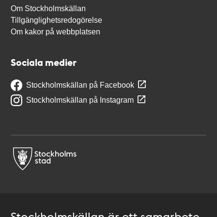
Om Stockholmskällan
Tillgänglighetsredogörelse
Om kakor på webbplatsen
Sociala medier
Stockholmskällan på Facebook
Stockholmskällan på Instagram
Stockholmskällan är ett samarbete