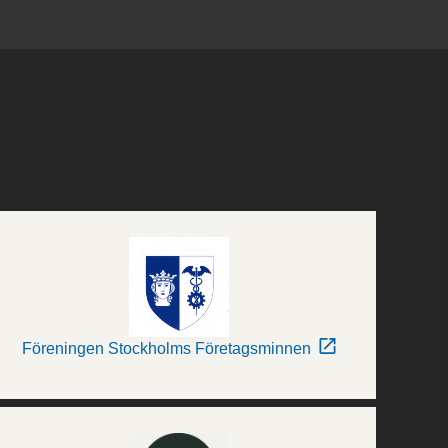
Föreningen Stockholms Företagsminnen