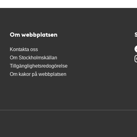
Om webbplatsen
Kontakta oss
Om Stockholmskällan
Tillgänglighetsredogörelse
Om kakor på webbplatsen