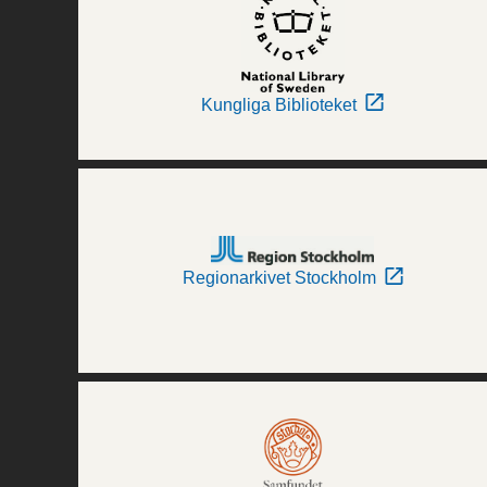
Kungliga Biblioteket
Regionarkivet Stockholm