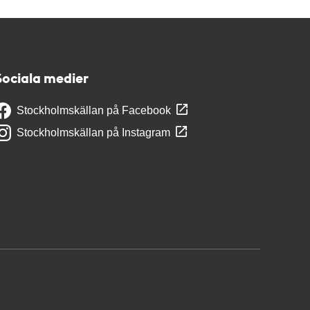
Sociala medier
Stockholmskällan på Facebook
Stockholmskällan på Instagram