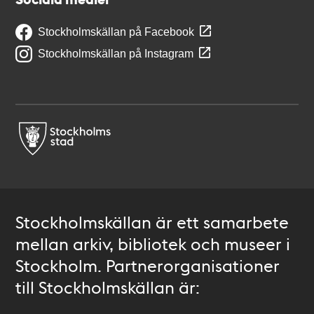
Stockholmskällan på Facebook
Stockholmskällan på Instagram
Stockholmskällan är ett samarbete
mellan arkiv, bibliotek och museer i
Stockholm. Partnerorganisationer
till Stockholmskällan är: