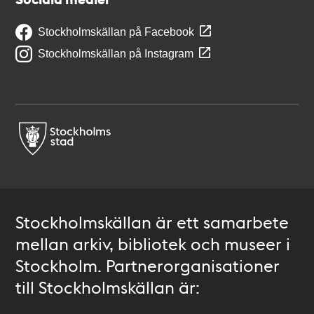
Stockholmskällan på Facebook
Stockholmskällan på Instagram
Stockholmskällan är ett samarbete
mellan arkiv, bibliotek och museer i
Stockholm. Partnerorganisationer
till Stockholmskällan är: