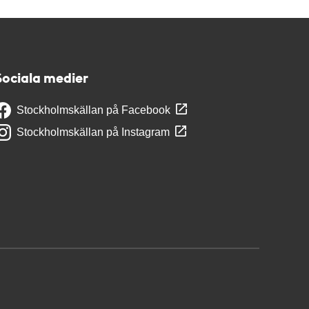
Sociala medier
Stockholmskällan på Facebook
Stockholmskällan på Instagram