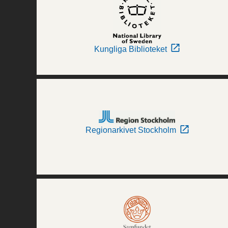
Kungliga Biblioteket
Regionarkivet Stockholm