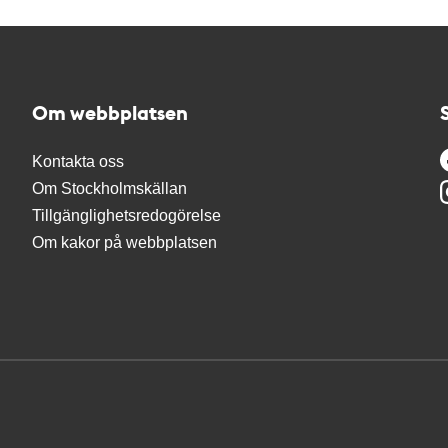
Om webbplatsen
Kontakta oss
Om Stockholmskällan
Tillgänglighetsredogörelse
Om kakor på webbplatsen