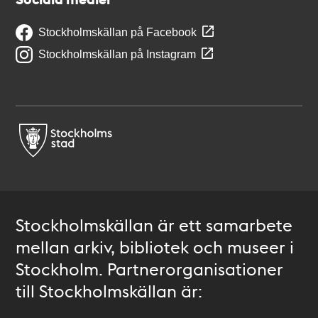
Stockholmskällan på Facebook
Stockholmskällan på Instagram
Stockholmskällan är ett samarbete
mellan arkiv, bibliotek och museer i
Stockholm. Partnerorganisationer
till Stockholmskällan är: